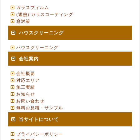
ガラスフィルム
(遮熱) ガラスコーティング
窓対策
ハウスクリーニング
ハウスクリーニング
会社案内
会社概要
対応エリア
施工実績
お知らせ
お問い合わせ
無料お見積・サンプル
当サイトについて
プライバシーポリシー