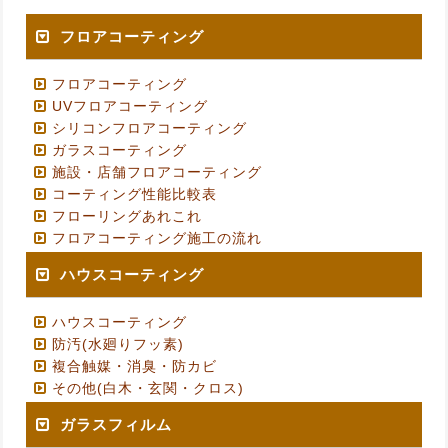
フロアコーティング
フロアコーティング
UVフロアコーティング
シリコンフロアコーティング
ガラスコーティング
施設・店舗フロアコーティング
コーティング性能比較表
フローリングあれこれ
フロアコーティング施工の流れ
ハウスコーティング
ハウスコーティング
防汚(水廻りフッ素)
複合触媒・消臭・防カビ
その他(白木・玄関・クロス)
ガラスフィルム