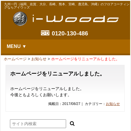
九州一円（福岡、佐賀、大分、長崎、熊本、宮崎、鹿児島、沖縄）のフロアコーティン
グならアイウッズ
0120-130-486
MENU ▼
ホームページ
>
お知らせ
>
ホームページをリニューアルしました。
ホームページをリニューアルしました。
ホームページをリニューアルしました。
今後ともよろしくお願いします。
掲載日：2017/08/27｜ カテゴリー：
お知らせ